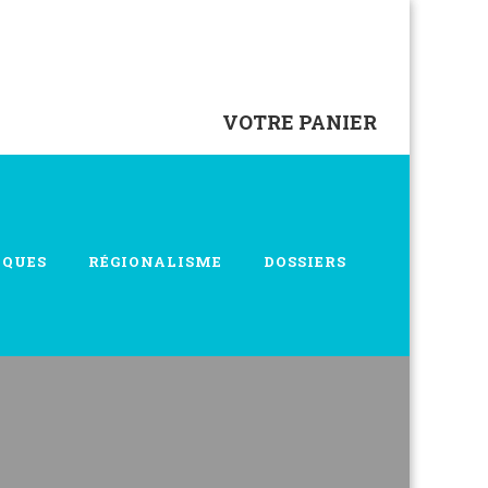
VOTRE PANIER
IQUES
RÉGIONALISME
DOSSIERS