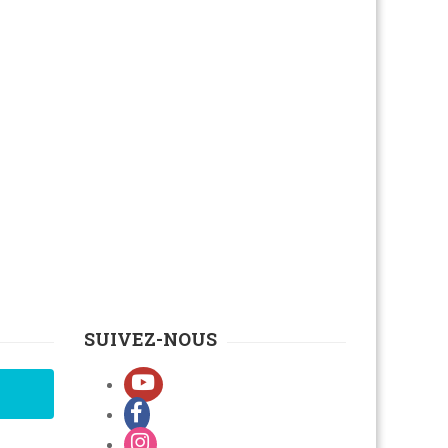
SUIVEZ-NOUS