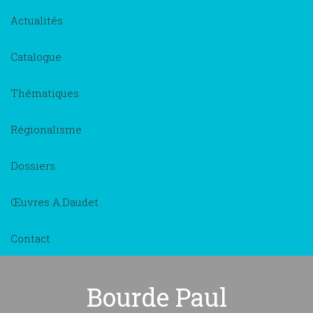
Actualités
Catalogue
Thématiques
Régionalisme
Dossiers
Œuvres A.Daudet
Contact
Bourde Paul