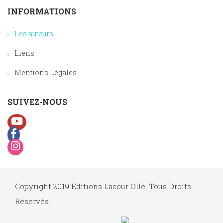
INFORMATIONS
Les auteurs
Liens
Mentions Légales
SUIVEZ-NOUS
Copyright 2019 Editions Lacour Ollé, Tous Droits
Réservés.