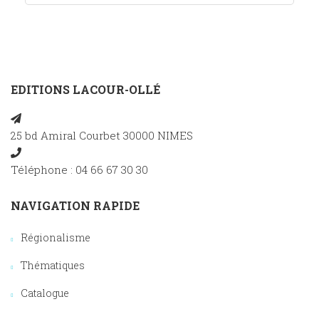
EDITIONS LACOUR-OLLÉ
25 bd Amiral Courbet 30000 NIMES
Téléphone : 04 66 67 30 30
NAVIGATION RAPIDE
Régionalisme
Thématiques
Catalogue