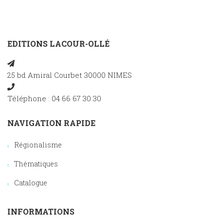
EDITIONS LACOUR-OLLÉ
25 bd Amiral Courbet 30000 NIMES
Téléphone : 04 66 67 30 30
NAVIGATION RAPIDE
Régionalisme
Thématiques
Catalogue
INFORMATIONS