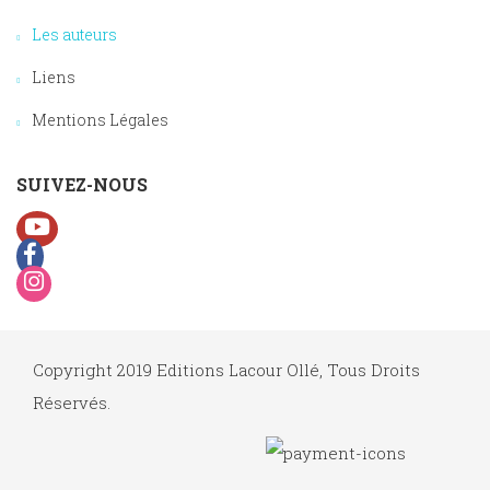
Les auteurs
Liens
Mentions Légales
SUIVEZ-NOUS
Copyright 2019 Editions Lacour Ollé, Tous Droits
Réservés.