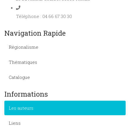
Téléphone : 04 66 67 30 30
Navigation Rapide
Régionalisme
Thématiques
Catalogue
Informations
Les auteurs
Liens