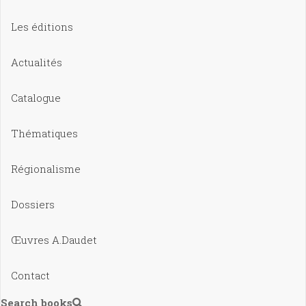
Les éditions
Actualités
Catalogue
Thématiques
Régionalisme
Dossiers
Œuvres A.Daudet
Contact
Search books