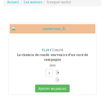
Accueil
Les auteurs
fresquet andré
l'unité
15,24 €
Le chemin de ronde. souvenirs d'un curé de
campagne
3699
+
–
Ajouter au panier