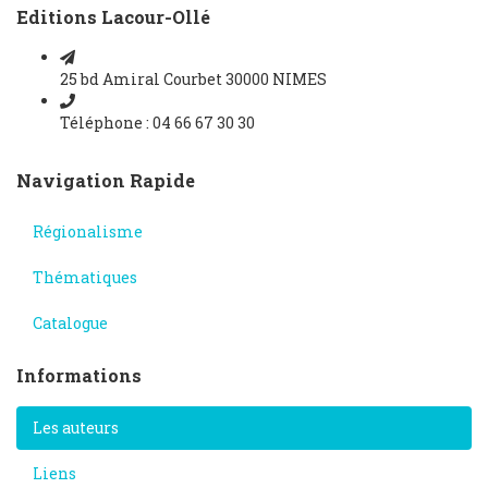
Editions Lacour-Ollé
25 bd Amiral Courbet 30000 NIMES
Téléphone : 04 66 67 30 30
Navigation Rapide
Régionalisme
Thématiques
Catalogue
Informations
Les auteurs
Liens