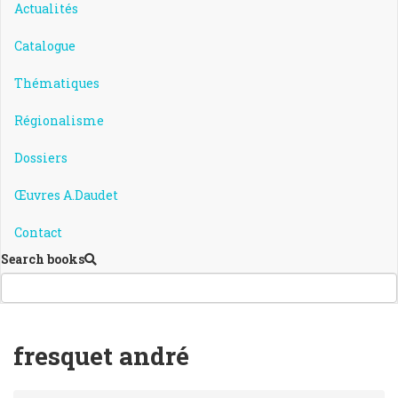
Actualités
Catalogue
Thématiques
Régionalisme
Dossiers
Œuvres A.Daudet
Contact
Search books
fresquet andré