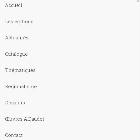
×
Accueil
Les éditions
Actualités
Catalogue
Thématiques
Régionalisme
Dossiers
Œuvres A.Daudet
Contact