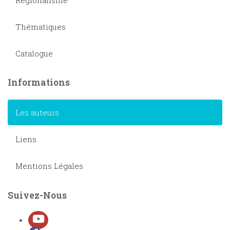
Thématiques
Catalogue
Informations
Les auteurs
Liens
Mentions Légales
Suivez-Nous