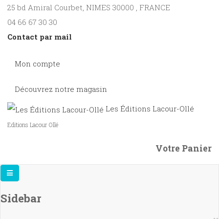
25 bd Amiral Courbet
, NIMES
30000
,
FRANCE
04 66 67 30 30
Contact par mail
Mon compte
Découvrez notre magasin
Les Éditions Lacour-Ollé
Editions Lacour Ollé
Votre Panier
Sidebar