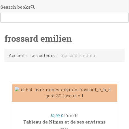
Search books
frossard emilien
Accueil
Les auteurs
frossard emilien
l'unité
30,00 €
Tableau de Nîmes et de ses environs