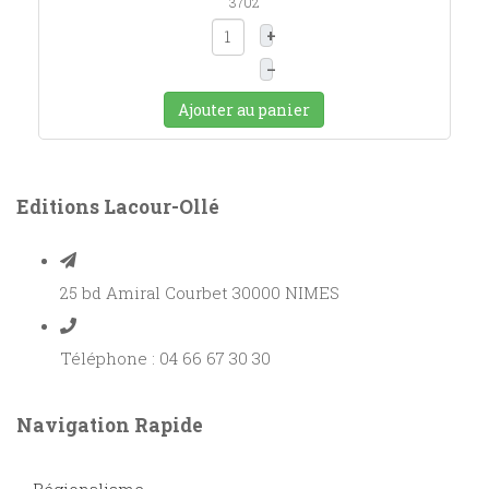
3702
+
–
Ajouter au panier
Editions Lacour-Ollé
25 bd Amiral Courbet 30000 NIMES
Téléphone : 04 66 67 30 30
Navigation Rapide
Régionalisme