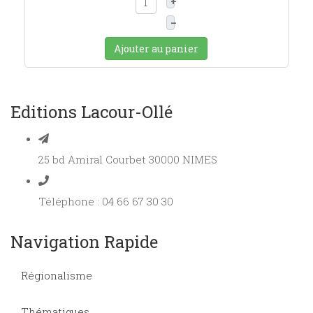
+
–
Ajouter au panier
Editions Lacour-Ollé
25 bd Amiral Courbet 30000 NIMES
Téléphone : 04 66 67 30 30
Navigation Rapide
Régionalisme
Thématiques