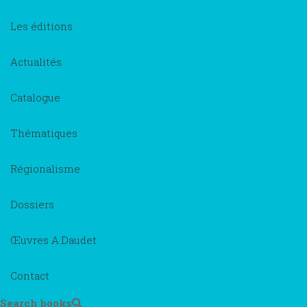
Les éditions
Actualités
Catalogue
Thématiques
Régionalisme
Dossiers
Œuvres A.Daudet
Contact
Search books