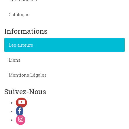
Catalogue
Informations
Les auteurs
Liens
Mentions Légales
Suivez-Nous