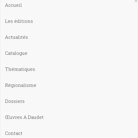
×
Accueil
Les éditions
Actualités
Catalogue
Thématiques
Régionalisme
Dossiers
Œuvres A.Daudet
Contact