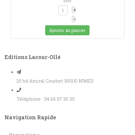
3935
+
–
Ajouter au panier
Editions Lacour-Ollé
25 bd Amiral Courbet 30000 NIMES
Téléphone : 04 66 67 30 30
Navigation Rapide
Régionalisme