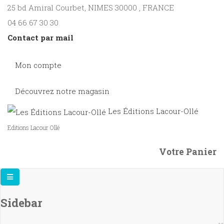
25 bd Amiral Courbet
, NIMES
30000
,
FRANCE
04 66 67 30 30
Contact par mail
Mon compte
Découvrez notre magasin
Les Éditions Lacour-Ollé
Editions Lacour Ollé
Votre Panier
Sidebar