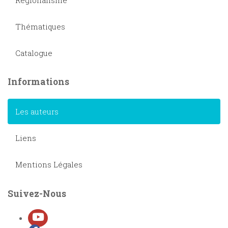
Thématiques
Catalogue
Informations
Les auteurs
Liens
Mentions Légales
Suivez-Nous