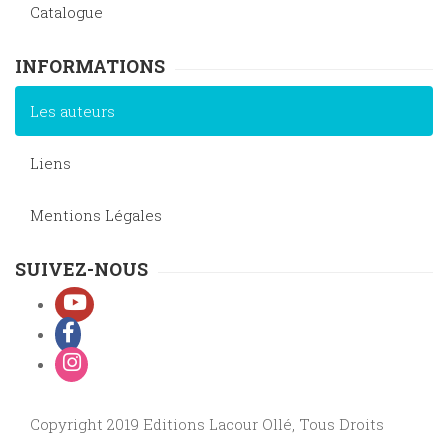
Catalogue
INFORMATIONS
Les auteurs
Liens
Mentions Légales
SUIVEZ-NOUS
Copyright 2019 Editions Lacour Ollé, Tous Droits