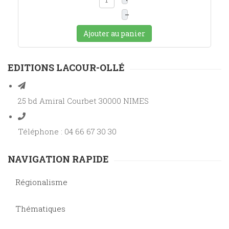
–
Ajouter au panier
EDITIONS LACOUR-OLLÉ
25 bd Amiral Courbet 30000 NIMES
Téléphone : 04 66 67 30 30
NAVIGATION RAPIDE
Régionalisme
Thématiques