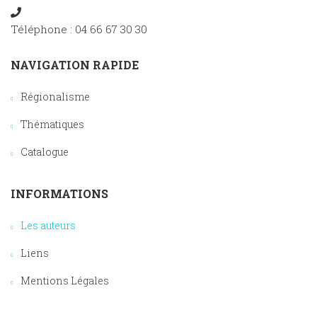
Téléphone : 04 66 67 30 30
NAVIGATION RAPIDE
Régionalisme
Thématiques
Catalogue
INFORMATIONS
Les auteurs
Liens
Mentions Légales