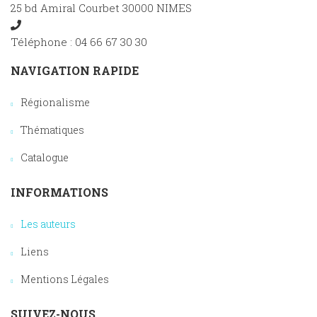
25 bd Amiral Courbet 30000 NIMES
Téléphone : 04 66 67 30 30
NAVIGATION RAPIDE
Régionalisme
Thématiques
Catalogue
INFORMATIONS
Les auteurs
Liens
Mentions Légales
SUIVEZ-NOUS