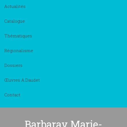
Actualités
Catalogue
Thématiques
Régionalisme
Dossiers
Œuvres A.Daudet
Contact
Barbaray Marie-