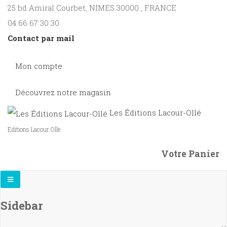
25 bd Amiral Courbet
, NIMES
30000
,
FRANCE
04 66 67 30 30
Contact par mail
Mon compte
Découvrez notre magasin
Les Éditions Lacour-Ollé
Editions Lacour Ollé
Votre Panier
Sidebar