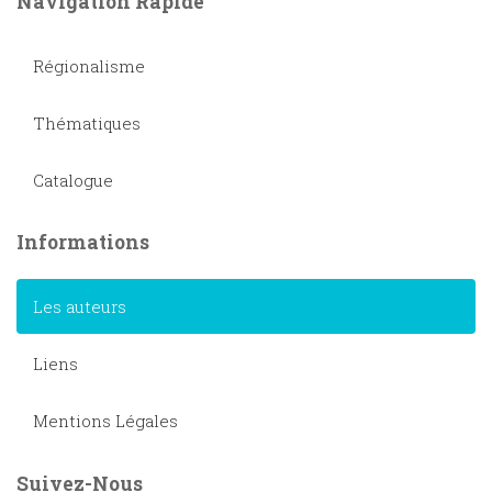
Navigation Rapide
Régionalisme
Thématiques
Catalogue
Informations
Les auteurs
Liens
Mentions Légales
Suivez-Nous