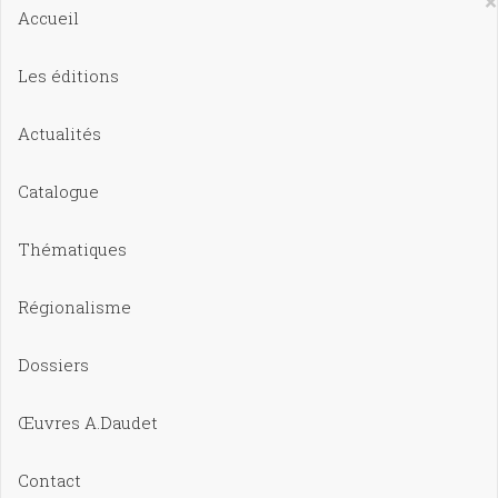
×
Accueil
Les éditions
Actualités
Catalogue
Thématiques
Régionalisme
Dossiers
Œuvres A.Daudet
Contact