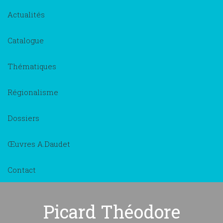
Actualités
Catalogue
Thématiques
Régionalisme
Dossiers
Œuvres A.Daudet
Contact
Picard Théodore