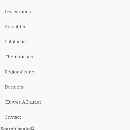
Les éditions
Actualités
Catalogue
Thématiques
Régionalisme
Dossiers
Œuvres A.Daudet
Contact
Search books