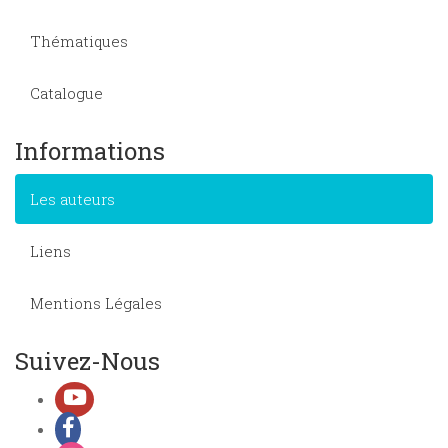
Thématiques
Catalogue
Informations
Les auteurs
Liens
Mentions Légales
Suivez-Nous