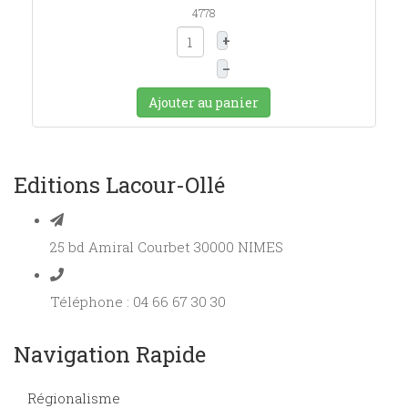
4778
+
–
Ajouter au panier
Editions Lacour-Ollé
25 bd Amiral Courbet 30000 NIMES
Téléphone : 04 66 67 30 30
Navigation Rapide
Régionalisme