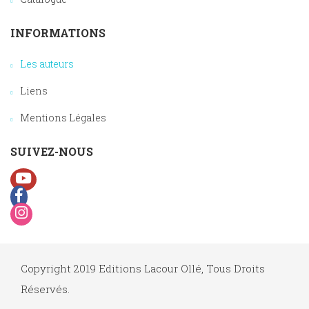
INFORMATIONS
Les auteurs
Liens
Mentions Légales
SUIVEZ-NOUS
Copyright 2019 Editions Lacour Ollé, Tous Droits
Réservés.