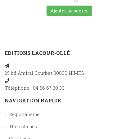
Ajouter au panier
EDITIONS LACOUR-OLLÉ
25 bd Amiral Courbet 30000 NIMES
Téléphone : 04 66 67 30 30
NAVIGATION RAPIDE
Régionalisme
Thématiques
Catalogue