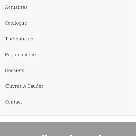
Actualités
Catalogue
Thématiques
Régionalisme
Dossiers
Œuvres A.Daudet
Contact