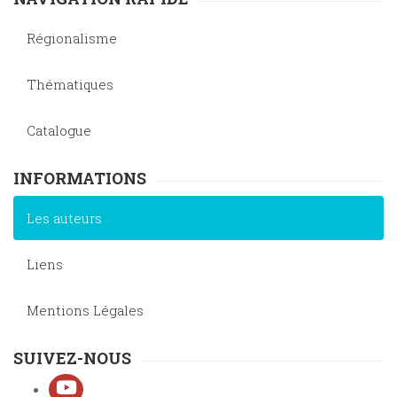
Régionalisme
Thématiques
Catalogue
INFORMATIONS
Les auteurs
Liens
Mentions Légales
SUIVEZ-NOUS