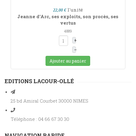
l'unité
22,00 €
Jeanne d'Arc, ses exploits, son procès, ses
vertus
4889
+
–
Ajouter au panier
EDITIONS LACOUR-OLLÉ
25 bd Amiral Courbet 30000 NIMES
Téléphone : 04 66 67 30 30
NAVIGATION RAPIDE