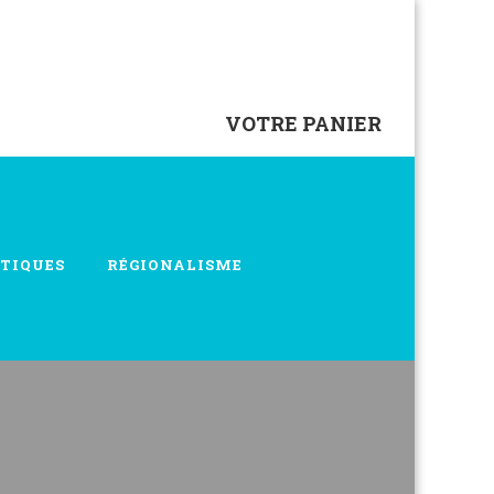
VOTRE PANIER
TIQUES
RÉGIONALISME