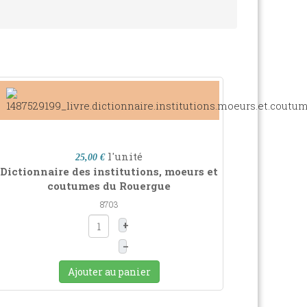
l'unité
25,00 €
Dictionnaire des institutions, moeurs et
coutumes du Rouergue
8703
+
–
Ajouter au panier