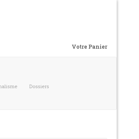
Votre Panier
nalisme
Dossiers