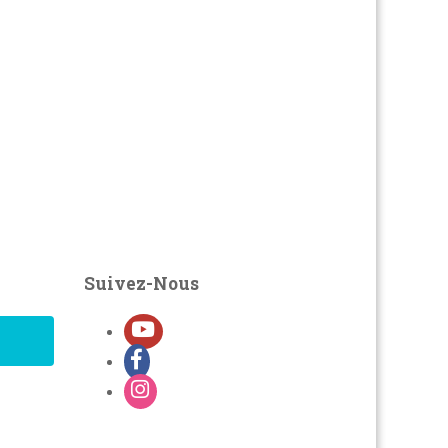
Suivez-Nous