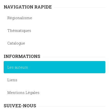
NAVIGATION RAPIDE
Régionalisme
Thématiques
Catalogue
INFORMATIONS
Les auteurs
Liens
Mentions Légales
SUIVEZ-NOUS