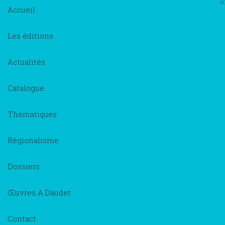
×
Accueil
Les éditions
Actualités
Catalogue
Thématiques
Régionalisme
Dossiers
Œuvres A.Daudet
Contact