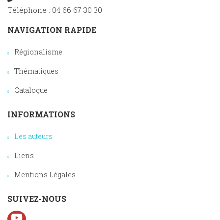
Téléphone : 04 66 67 30 30
NAVIGATION RAPIDE
Régionalisme
Thématiques
Catalogue
INFORMATIONS
Les auteurs
Liens
Mentions Légales
SUIVEZ-NOUS