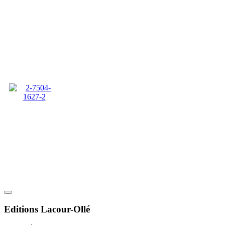
Editions Lacour-Ollé