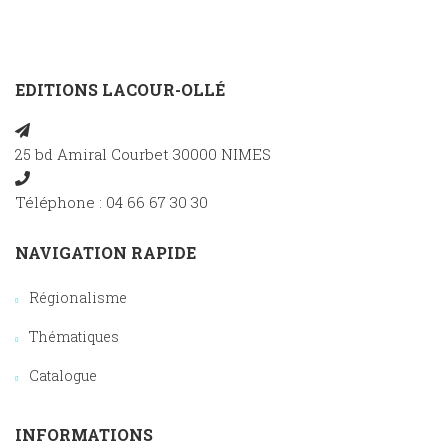
EDITIONS LACOUR-OLLÉ
25 bd Amiral Courbet 30000 NIMES
Téléphone : 04 66 67 30 30
NAVIGATION RAPIDE
Régionalisme
Thématiques
Catalogue
INFORMATIONS