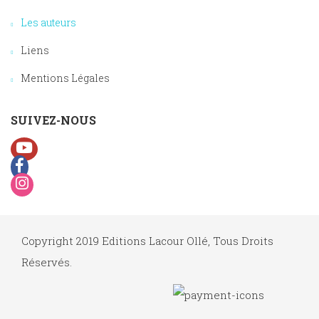
Les auteurs
Liens
Mentions Légales
SUIVEZ-NOUS
Copyright 2019 Editions Lacour Ollé, Tous Droits
Réservés.