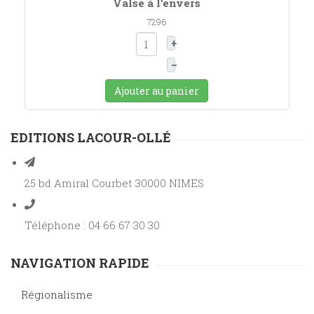
Valse à l'envers
7296
+
–
Ajouter au panier
EDITIONS LACOUR-OLLÉ
25 bd Amiral Courbet 30000 NIMES
Téléphone : 04 66 67 30 30
NAVIGATION RAPIDE
Régionalisme