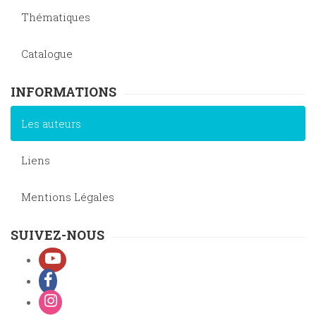
Thématiques
Catalogue
INFORMATIONS
Les auteurs
Liens
Mentions Légales
SUIVEZ-NOUS