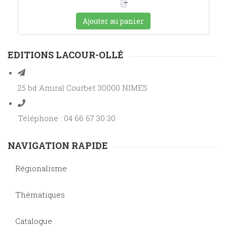
–
Ajouter au panier
EDITIONS LACOUR-OLLÉ
25 bd Amiral Courbet 30000 NIMES
Téléphone : 04 66 67 30 30
NAVIGATION RAPIDE
Régionalisme
Thématiques
Catalogue