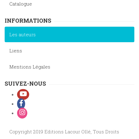
Catalogue
INFORMATIONS
Les auteurs
Liens
Mentions Légales
SUIVEZ-NOUS
Copyright 2019 Editions Lacour Ollé, Tous Droits