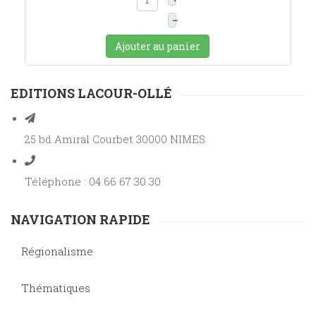
–
Ajouter au panier
EDITIONS LACOUR-OLLÉ
25 bd Amiral Courbet 30000 NIMES
Téléphone : 04 66 67 30 30
NAVIGATION RAPIDE
Régionalisme
Thématiques