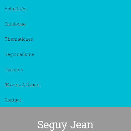
Actualités
Catalogue
Thématiques
Régionalisme
Dossiers
Œuvres A.Daudet
Contact
Seguy Jean