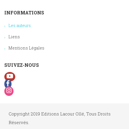
INFORMATIONS
Les auteurs
Liens
Mentions Légales
SUIVEZ-NOUS
Copyright 2019 Editions Lacour Ollé, Tous Droits
Réservés.