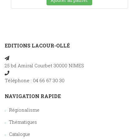
Ajouter au panier
EDITIONS LACOUR-OLLÉ
25 bd Amiral Courbet 30000 NIMES
Téléphone : 04 66 67 30 30
NAVIGATION RAPIDE
Régionalisme
Thématiques
Catalogue