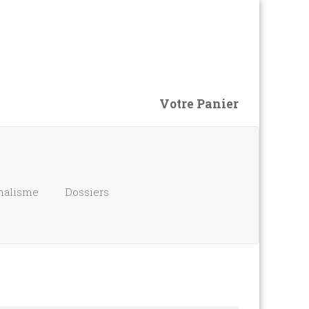
Votre Panier
nalisme
Dossiers