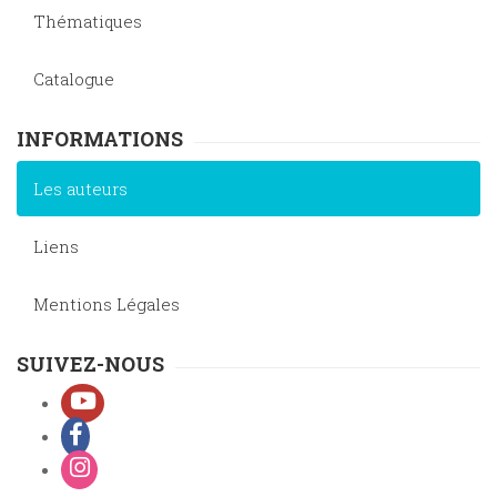
Thématiques
Catalogue
INFORMATIONS
Les auteurs
Liens
Mentions Légales
SUIVEZ-NOUS