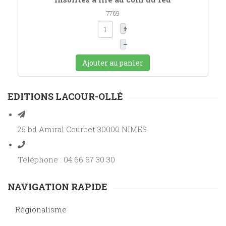
7769
+
–
Ajouter au panier
EDITIONS LACOUR-OLLÉ
25 bd Amiral Courbet 30000 NIMES
Téléphone : 04 66 67 30 30
NAVIGATION RAPIDE
Régionalisme