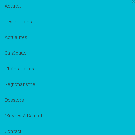
×
Accueil
Les éditions
Actualités
Catalogue
Thématiques
Régionalisme
Dossiers
Œuvres A.Daudet
Contact