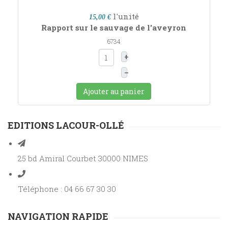
l'unité
15,00 €
Rapport sur le sauvage de l'aveyron
6734
+
–
Ajouter au panier
EDITIONS LACOUR-OLLÉ
25 bd Amiral Courbet 30000 NIMES
Téléphone : 04 66 67 30 30
NAVIGATION RAPIDE