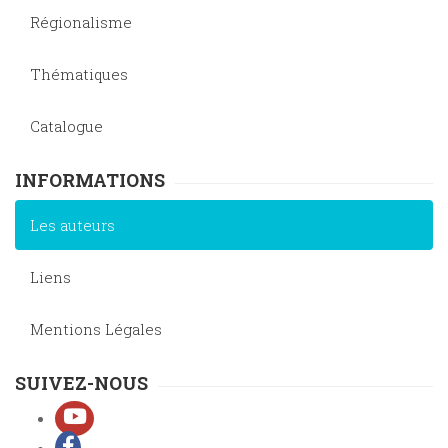
Régionalisme
Thématiques
Catalogue
INFORMATIONS
Les auteurs
Liens
Mentions Légales
SUIVEZ-NOUS