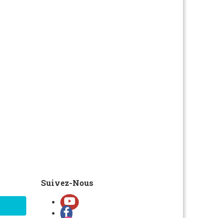
Suivez-Nous