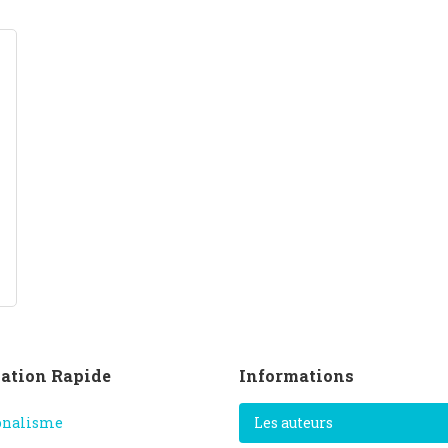
ation Rapide
Informations
onalisme
Les auteurs