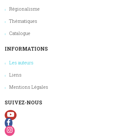
Régionalisme
Thématiques
Catalogue
INFORMATIONS
Les auteurs
Liens
Mentions Légales
SUIVEZ-NOUS