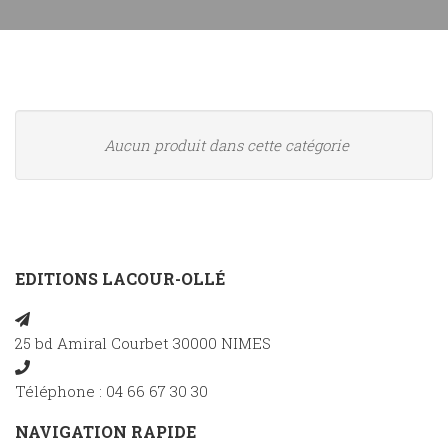
Aucun produit dans cette catégorie
EDITIONS LACOUR-OLLÉ
25 bd Amiral Courbet 30000 NIMES
Téléphone : 04 66 67 30 30
NAVIGATION RAPIDE