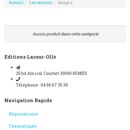
Accueil
Les auteurs
daugé s.
Aucun produit dans cette catégorie
Editions Lacour-Ollé
25 bd Amiral Courbet 30000 NIMES
Téléphone : 04 66 67 30 30
Navigation Rapide
Régionalisme
Thématiques