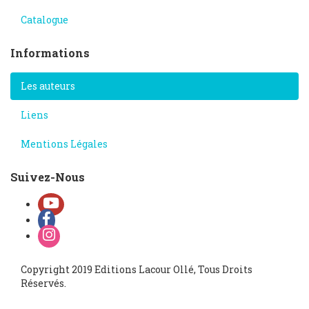
Catalogue
Informations
Les auteurs
Liens
Mentions Légales
Suivez-Nous
Copyright 2019 Editions Lacour Ollé, Tous Droits
Réservés.