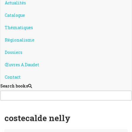
Actualités
Catalogue
Thématiques
Régionalisme
Dossiers
Œuvres A.Daudet
Contact
Search books
costecalde nelly