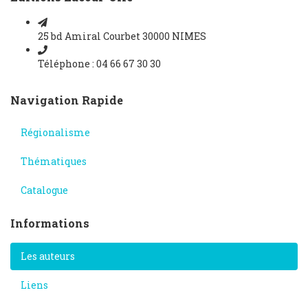
25 bd Amiral Courbet 30000 NIMES
Téléphone : 04 66 67 30 30
Navigation Rapide
Régionalisme
Thématiques
Catalogue
Informations
Les auteurs
Liens