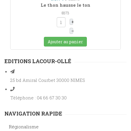
Le thon hausse le ton
8373
+
–
Ajouter au panier
EDITIONS LACOUR-OLLÉ
25 bd Amiral Courbet 30000 NIMES
Téléphone : 04 66 67 30 30
NAVIGATION RAPIDE
Régionalisme