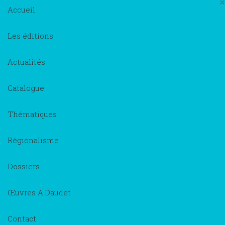
×
Accueil
Les éditions
Actualités
Catalogue
Thématiques
Régionalisme
Dossiers
Œuvres A.Daudet
Contact