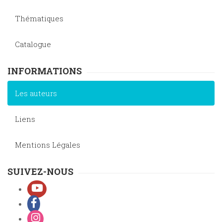
Thématiques
Catalogue
INFORMATIONS
Les auteurs
Liens
Mentions Légales
SUIVEZ-NOUS