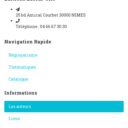
25 bd Amiral Courbet 30000 NIMES
Téléphone : 04 66 67 30 30
Navigation Rapide
Régionalisme
Thématiques
Catalogue
Informations
Les auteurs
Liens