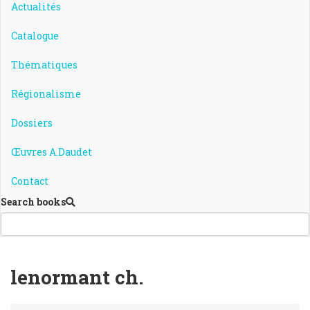
Actualités
Catalogue
Thématiques
Régionalisme
Dossiers
Œuvres A.Daudet
Contact
Search books
lenormant ch.