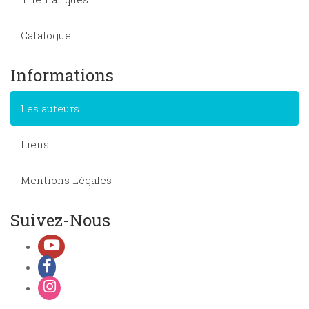
Catalogue
Informations
Les auteurs
Liens
Mentions Légales
Suivez-Nous