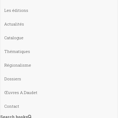
Les éditions
Actualités
Catalogue
Thématiques
Régionalisme
Dossiers
Œuvres A.Daudet
Contact
Search books