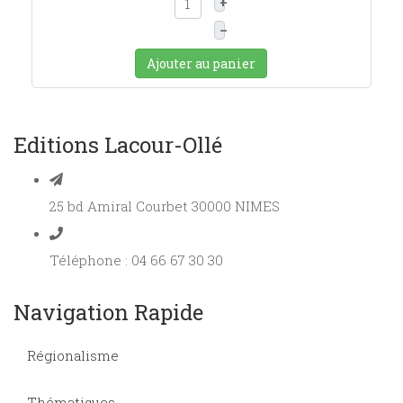
+
–
Ajouter au panier
Editions Lacour-Ollé
25 bd Amiral Courbet 30000 NIMES
Téléphone : 04 66 67 30 30
Navigation Rapide
Régionalisme
Thématiques