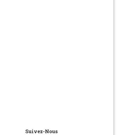
Suivez-Nous