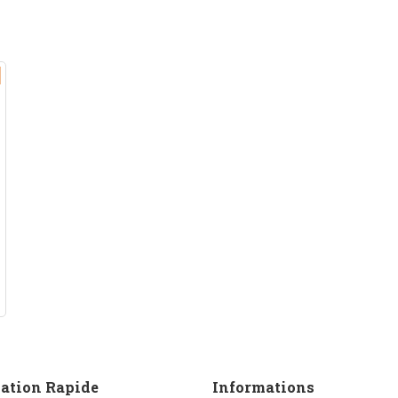
ation Rapide
Informations