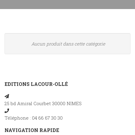
Aucun produit dans cette catégorie
EDITIONS LACOUR-OLLÉ
25 bd Amiral Courbet 30000 NIMES
Téléphone : 04 66 67 30 30
NAVIGATION RAPIDE