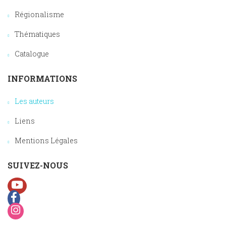
Régionalisme
Thématiques
Catalogue
INFORMATIONS
Les auteurs
Liens
Mentions Légales
SUIVEZ-NOUS