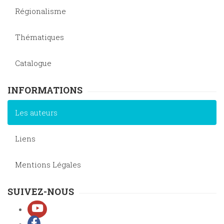
Régionalisme
Thématiques
Catalogue
INFORMATIONS
Les auteurs
Liens
Mentions Légales
SUIVEZ-NOUS