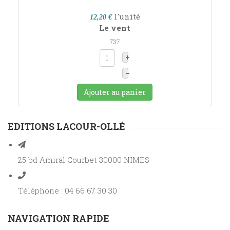
l'unité
12,20 €
Le vent
737
+
–
Ajouter au panier
EDITIONS LACOUR-OLLÉ
25 bd Amiral Courbet 30000 NIMES
Téléphone : 04 66 67 30 30
NAVIGATION RAPIDE