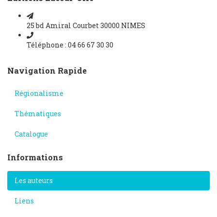
25 bd Amiral Courbet 30000 NIMES
Téléphone : 04 66 67 30 30
Navigation Rapide
Régionalisme
Thématiques
Catalogue
Informations
Les auteurs
Liens