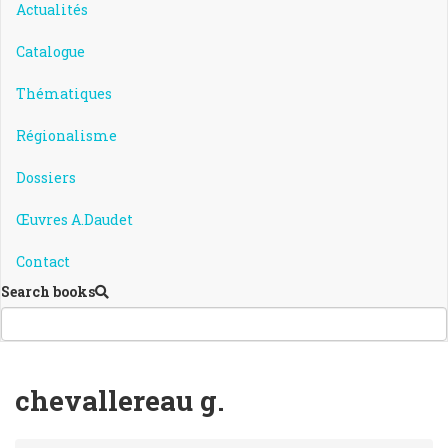
Actualités
Catalogue
Thématiques
Régionalisme
Dossiers
Œuvres A.Daudet
Contact
Search books
chevallereau g.