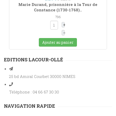
Marie Durand, prisonnière à la Tour de
Constance (1730-1768)..
796
+
–
Ajouter au panier
EDITIONS LACOUR-OLLÉ
25 bd Amiral Courbet 30000 NIMES
Téléphone : 04 66 67 30 30
NAVIGATION RAPIDE