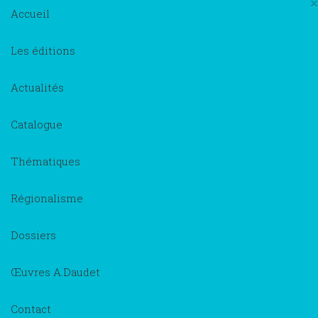
×
Accueil
Les éditions
Actualités
Catalogue
Thématiques
Régionalisme
Dossiers
Œuvres A.Daudet
Contact