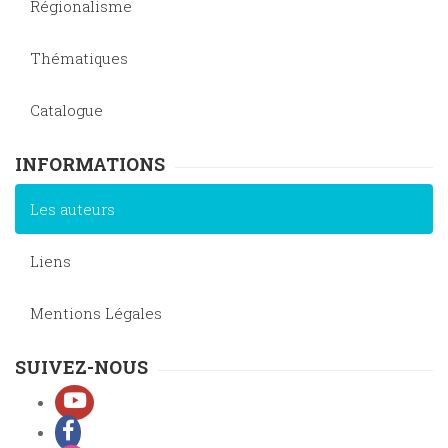
Régionalisme
Thématiques
Catalogue
INFORMATIONS
Les auteurs
Liens
Mentions Légales
SUIVEZ-NOUS