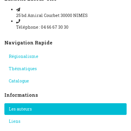
25 bd Amiral Courbet 30000 NIMES
Téléphone : 04 66 67 30 30
Navigation Rapide
Régionalisme
Thématiques
Catalogue
Informations
Les auteurs
Liens