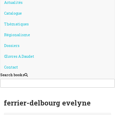
Actualités
Catalogue
Thématiques
Régionalisme
Dossiers
Œuvres A.Daudet
Contact
Search books
ferrier-delbourg evelyne