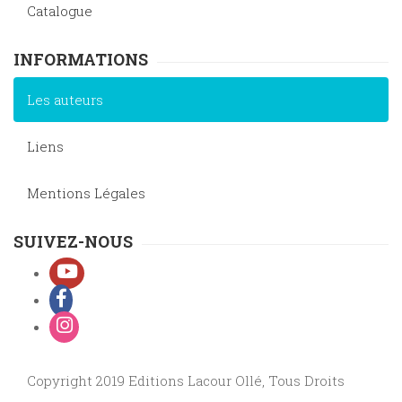
Catalogue
INFORMATIONS
Les auteurs
Liens
Mentions Légales
SUIVEZ-NOUS
Copyright 2019 Editions Lacour Ollé, Tous Droits