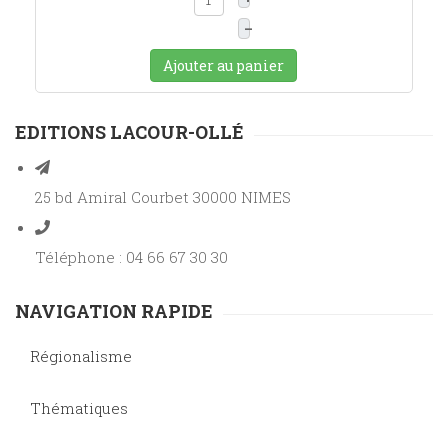
–
Ajouter au panier
EDITIONS LACOUR-OLLÉ
25 bd Amiral Courbet 30000 NIMES
Téléphone : 04 66 67 30 30
NAVIGATION RAPIDE
Régionalisme
Thématiques