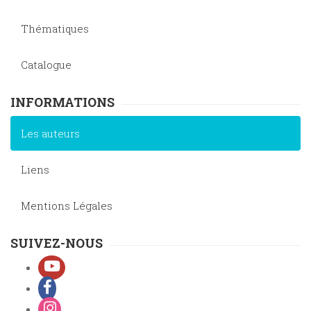
Thématiques
Catalogue
INFORMATIONS
Les auteurs
Liens
Mentions Légales
SUIVEZ-NOUS