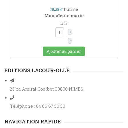
l'unité
18,29 €
Mon aïeule marie
1347
+
–
Ajouter au panier
EDITIONS LACOUR-OLLÉ
25 bd Amiral Courbet 30000 NIMES
Téléphone : 04 66 67 30 30
NAVIGATION RAPIDE