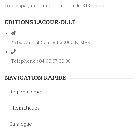
côté espagnol, parue au milieu du XIX siècle.
EDITIONS LACOUR-OLLÉ
25 bd Amiral Courbet 30000 NIMES
Téléphone : 04 66 67 30 30
NAVIGATION RAPIDE
Régionalisme
Thématiques
Catalogue