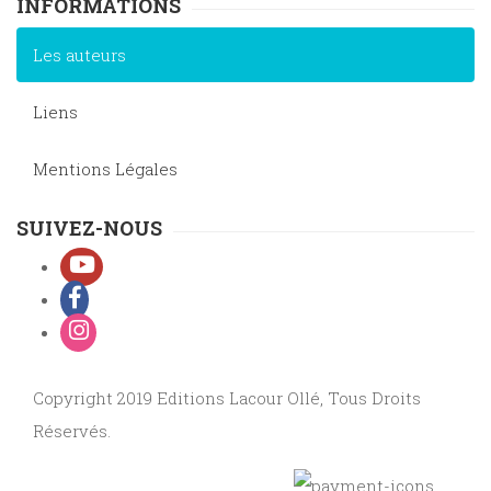
INFORMATIONS
Les auteurs
Liens
Mentions Légales
SUIVEZ-NOUS
Copyright 2019 Editions Lacour Ollé, Tous Droits
Réservés.