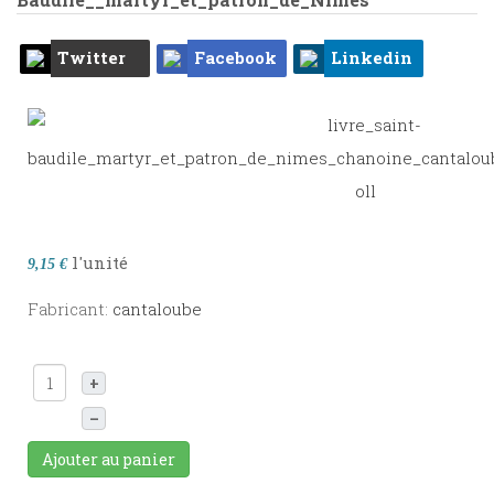
Twitter
Facebook
Linkedin
l'unité
9,15 €
Fabricant:
cantaloube
+
–
Ajouter au panier