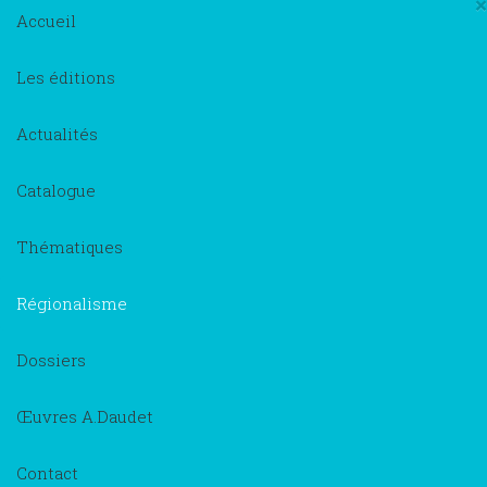
×
Accueil
Les éditions
Actualités
Catalogue
Thématiques
Régionalisme
Dossiers
Œuvres A.Daudet
Contact