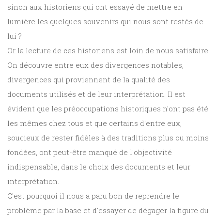
sinon aux historiens qui ont essayé de mettre en
lumière les quelques souvenirs qui nous sont restés de
lui ?
Or la lecture de ces historiens est loin de nous satisfaire.
On découvre entre eux des divergences notables,
divergences qui proviennent de la qualité des
documents utilisés et de leur interprétation. Il est
évident que les préoccupations historiques n'ont pas été
les mêmes chez tous et que certains d'entre eux,
soucieux de rester fidèles à des traditions plus ou moins
fondées, ont peut-être manqué de l'objectivité
indispensable, dans le choix des documents et leur
interprétation.
C'est pourquoi il nous a paru bon de reprendre le
problème par la base et d'essayer de dégager la figure du