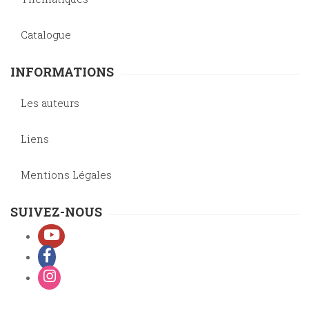
Catalogue
INFORMATIONS
Les auteurs
Liens
Mentions Légales
SUIVEZ-NOUS