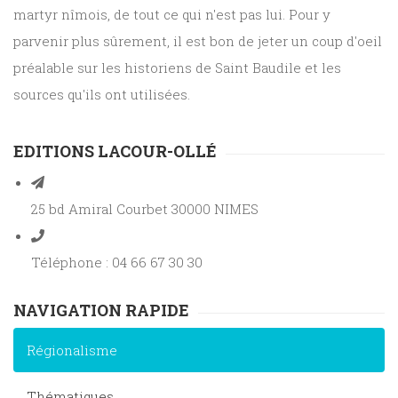
martyr nîmois, de tout ce qui n'est pas lui. Pour y
parvenir plus sûrement, il est bon de jeter un coup d'oeil
préalable sur les historiens de Saint Baudile et les
sources qu'ils ont utilisées.
EDITIONS LACOUR-OLLÉ
25 bd Amiral Courbet 30000 NIMES
Téléphone : 04 66 67 30 30
NAVIGATION RAPIDE
Régionalisme
Thématiques