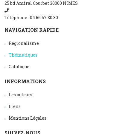
25 bd Amiral Courbet 30000 NIMES
Téléphone : 04 66 67 30 30
NAVIGATION RAPIDE
Régionalisme
Thématiques
Catalogue
INFORMATIONS
Les auteurs
Liens
Mentions Légales
SUIVEZ-NOUS