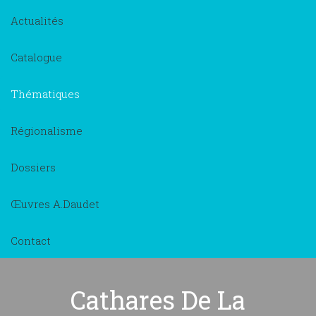
Actualités
Catalogue
Thématiques
Régionalisme
Dossiers
Œuvres A.Daudet
Contact
Cathares De La