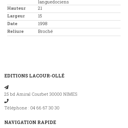
languedociens
Hauteur
21
Largeur
15
Date
1998
Reliure
Broché
EDITIONS LACOUR-OLLÉ
25 bd Amiral Courbet 30000 NIMES
Téléphone : 04 66 67 30 30
NAVIGATION RAPIDE