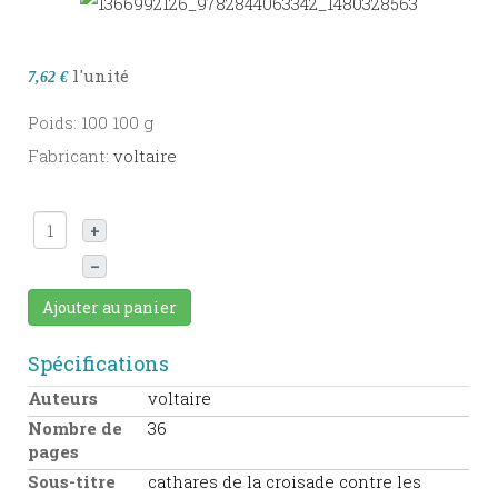
l'unité
7,62 €
Poids: 100 100 g
Fabricant:
voltaire
+
–
Ajouter au panier
Spécifications
Auteurs
voltaire
Nombre de
36
pages
Sous-titre
cathares de la croisade contre les