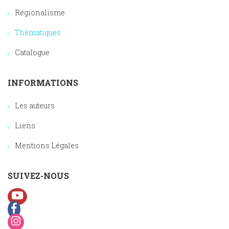
Régionalisme
Thématiques
Catalogue
INFORMATIONS
Les auteurs
Liens
Mentions Légales
SUIVEZ-NOUS