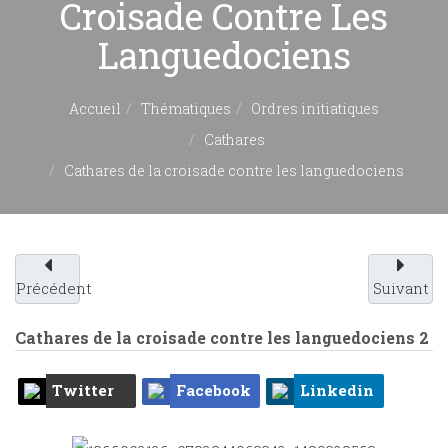
Croisade Contre Les
Languedociens
Accueil
Thématiques
Ordres initiatiques
Cathares
Cathares de la croisade contre les languedociens
Précédent
Suivant
Cathares de la croisade contre les languedociens
2
Twitter
Facebook
Linkedin