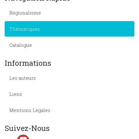
Régionalisme
Thématiques
Catalogue
Informations
Les auteurs
Liens
Mentions Légales
Suivez-Nous