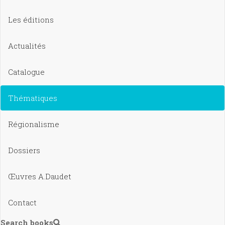
Les éditions
Actualités
Catalogue
Thématiques
Régionalisme
Dossiers
Œuvres A.Daudet
Contact
Search books