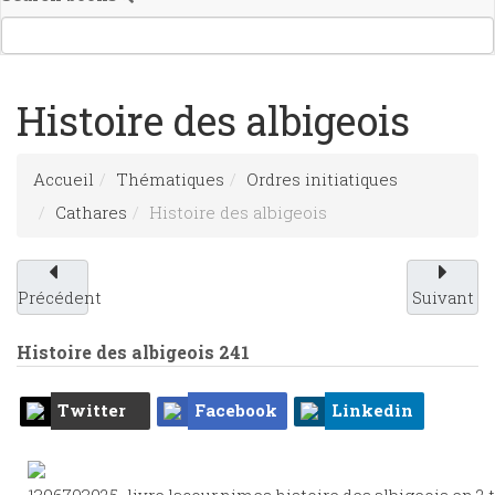
Histoire des albigeois
Accueil
Thématiques
Ordres initiatiques
Cathares
Histoire des albigeois
Précédent
Suivant
Histoire des albigeois
241
Twitter
Facebook
Linkedin