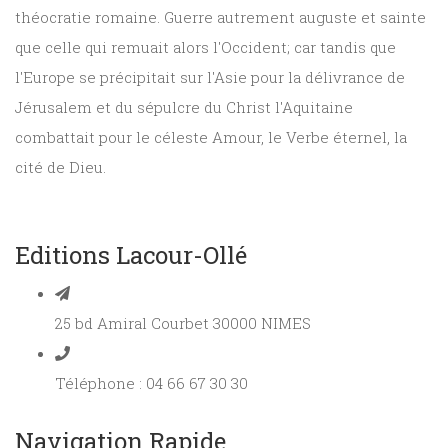
théocratie romaine. Guerre autrement auguste et sainte
que celle qui remuait alors l'Occident; car tandis que
l'Europe se précipitait sur l'Asie pour la délivrance de
Jérusalem et du sépulcre du Christ l'Aquitaine
combattait pour le céleste Amour, le Verbe éternel, la
cité de Dieu.
Editions Lacour-Ollé
25 bd Amiral Courbet 30000 NIMES
Téléphone : 04 66 67 30 30
Navigation Rapide